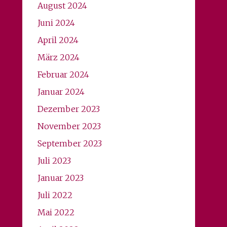
August 2024
Juni 2024
April 2024
März 2024
Februar 2024
Januar 2024
Dezember 2023
November 2023
September 2023
Juli 2023
Januar 2023
Juli 2022
Mai 2022