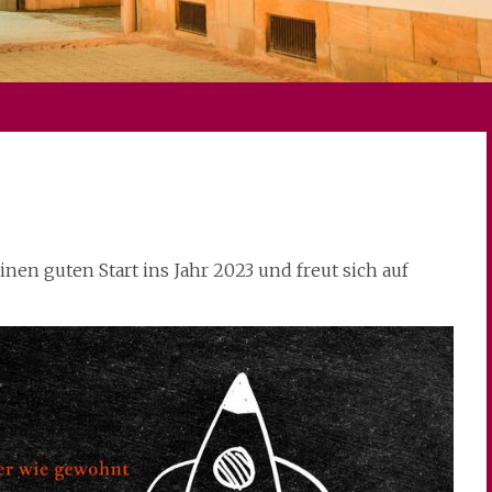
en guten Start ins Jahr 2023 und freut sich auf