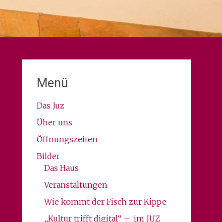
Menü
Das Juz
Über uns
Öffnungszeiten
Bilder
Das Haus
Veranstaltungen
Wie kommt der Fisch zur Kippe
„Kultur trifft digital“ – im JUZ