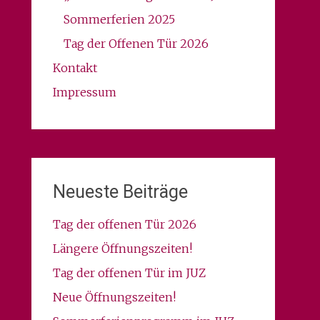
Sommerferien 2025
Tag der Offenen Tür 2026
Kontakt
Impressum
Neueste Beiträge
Tag der offenen Tür 2026
Längere Öffnungszeiten!
Tag der offenen Tür im JUZ
Neue Öffnungszeiten!