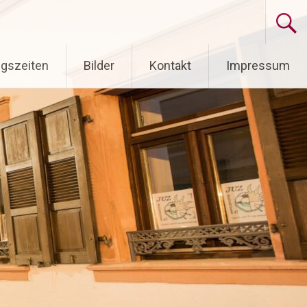
gszeiten
Bilder
Kontakt
Impressum