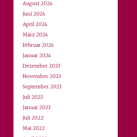
August 2024
Juni 2024
April 2024
März 2024
Februar 2024
Januar 2024
Dezember 2023
November 2023
September 2023
Juli 2023
Januar 2023
Juli 2022
Mai 2022