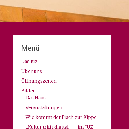
Menü
Das Juz
Über uns
Öffnungszeiten
Bilder
Das Haus
Veranstaltungen
Wie kommt der Fisch zur Kippe
„Kultur trifft digital“ – im JUZ