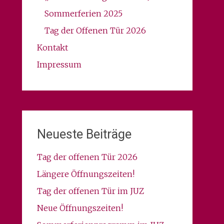
Sommerferien 2025
Tag der Offenen Tür 2026
Kontakt
Impressum
Neueste Beiträge
Tag der offenen Tür 2026
Längere Öffnungszeiten!
Tag der offenen Tür im JUZ
Neue Öffnungszeiten!