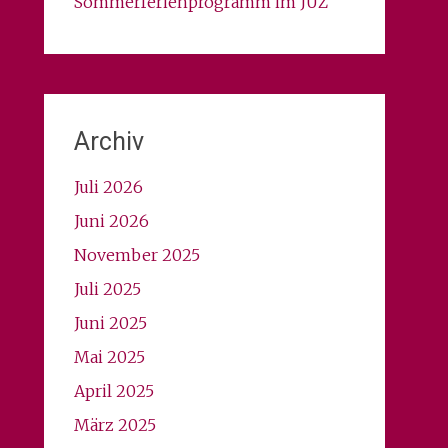
Sommerferienprogramm im JUZ
Archiv
Juli 2026
Juni 2026
November 2025
Juli 2025
Juni 2025
Mai 2025
April 2025
März 2025