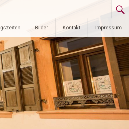
gszeiten
Bilder
Kontakt
Impressum