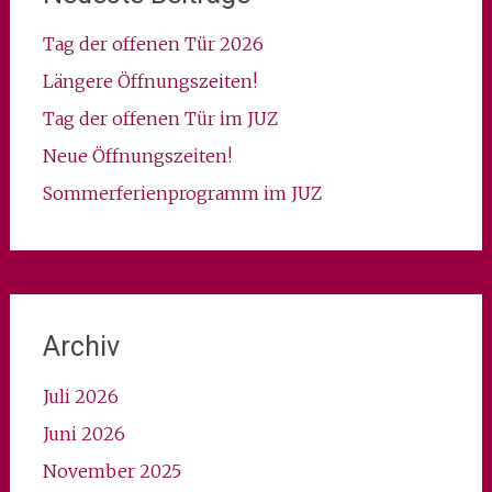
Tag der offenen Tür 2026
Längere Öffnungszeiten!
Tag der offenen Tür im JUZ
Neue Öffnungszeiten!
Sommerferienprogramm im JUZ
Archiv
Juli 2026
Juni 2026
November 2025