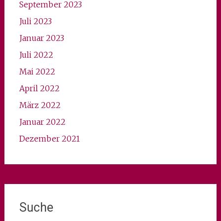
September 2023
Juli 2023
Januar 2023
Juli 2022
Mai 2022
April 2022
März 2022
Januar 2022
Dezember 2021
Suche