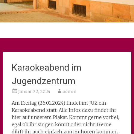
Karaokeabend im
Jugendzentrum
Januar 22, 2024
admin
Am Freitag (26.01.2024) findet im JUZ ein
Karaokeabend statt. Alle Infos dazu findet ihr
hier auf unserem Plakat. Kommt gerne vorbei,
egal ob ihr singen könnt oder nicht. Gerne
dürft ihr auch einfach zum zuhören kommen