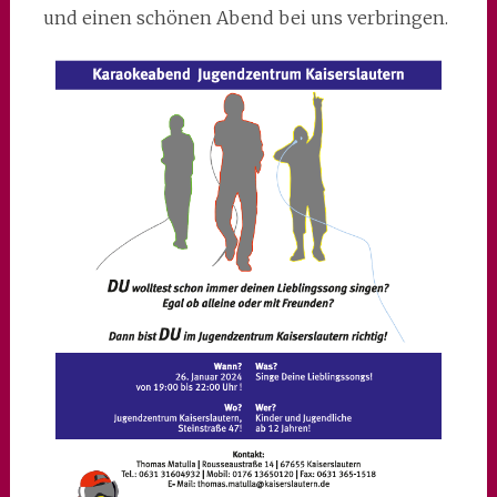
und einen schönen Abend bei uns verbringen.