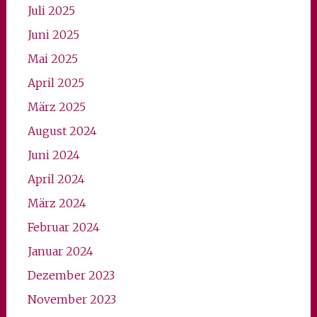
Juli 2025
Juni 2025
Mai 2025
April 2025
März 2025
August 2024
Juni 2024
April 2024
März 2024
Februar 2024
Januar 2024
Dezember 2023
November 2023