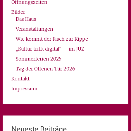
Öffnungszeiten
Bilder
Das Haus
Veranstaltungen
Wie kommt der Fisch zur Kippe
„Kultur trifft digital“ – im JUZ
Sommerferien 2025
Tag der Offenen Tür 2026
Kontakt
Impressum
Neueste Beiträge